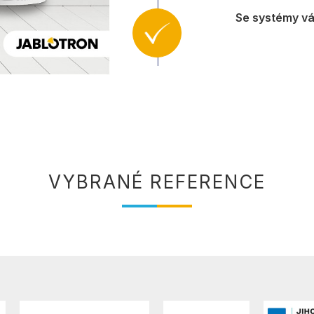
Se systémy vá
VYBRANÉ REFERENCE