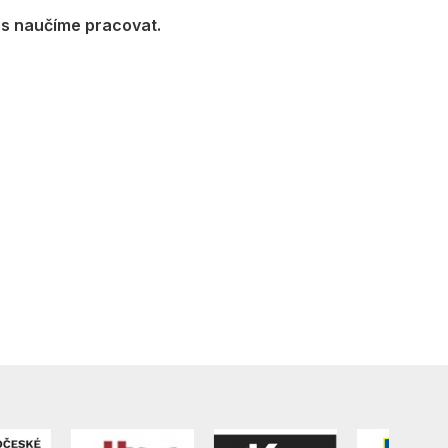
s naučíme pracovat.